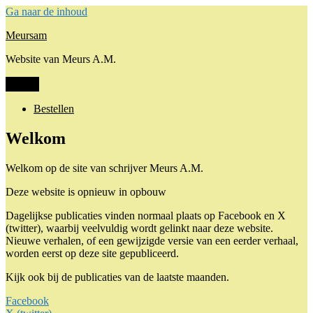
Ga naar de inhoud
Meursam
Website van Meurs A.M.
Menu
Bestellen
Welkom
Welkom op de site van schrijver Meurs A.M.
Deze website is opnieuw in opbouw
Dagelijkse publicaties vinden normaal plaats op Facebook en X
(twitter), waarbij veelvuldig wordt gelinkt naar deze website.
Nieuwe verhalen, of een gewijzigde versie van een eerder verhaal,
worden eerst op deze site gepubliceerd.
Kijk ook bij de publicaties van de laatste maanden.
Facebook