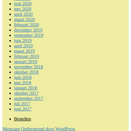
juni 2020
mei 2020
april 2020
maart 2020
februari 2020
december 2019
september 2019
juni 2019
april 2019
maart 2019
februari 2019
januari 2019
november 2018
oktober 2018
juni 2018
mei 2018
januari 2018
oktober 2017
september 2017
juli 2017
juni 2017
Bestellen
Meursam
Ondersteund door WordPress