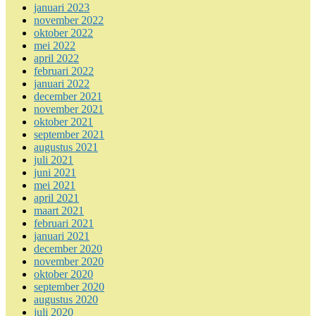
januari 2023
november 2022
oktober 2022
mei 2022
april 2022
februari 2022
januari 2022
december 2021
november 2021
oktober 2021
september 2021
augustus 2021
juli 2021
juni 2021
mei 2021
april 2021
maart 2021
februari 2021
januari 2021
december 2020
november 2020
oktober 2020
september 2020
augustus 2020
juli 2020