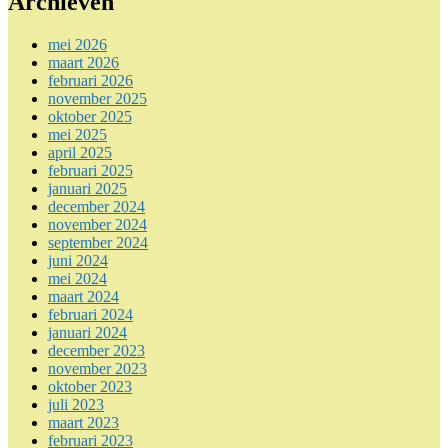
Archieven
mei 2026
maart 2026
februari 2026
november 2025
oktober 2025
mei 2025
april 2025
februari 2025
januari 2025
december 2024
november 2024
september 2024
juni 2024
mei 2024
maart 2024
februari 2024
januari 2024
december 2023
november 2023
oktober 2023
juli 2023
maart 2023
februari 2023